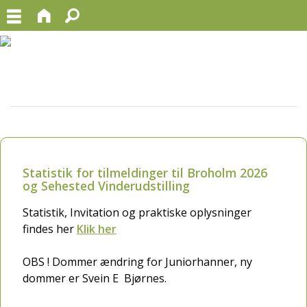
Statistik for tilmeldinger til Broholm 2026
og Sehested Vinderudstilling
Statistik, Invitation og praktiske oplysninger
findes her
Klik her
OBS ! Dommer ændring for Juniorhanner, ny
dommer er Svein E Bjørnes.