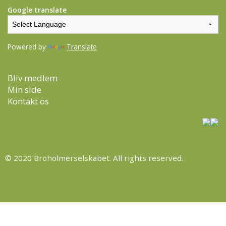
Google translate
Powered by
Translate
Bliv medlem
Min side
Kontakt os
© 2020 Broholmerselskabet. All rights reserved.