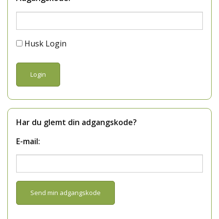
Husk Login
Har du glemt din adgangskode?
E-mail: