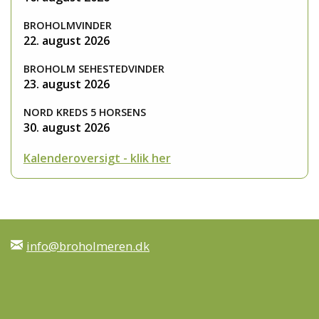
BROHOLMVINDER
22. august 2026
BROHOLM SEHESTEDVINDER
23. august 2026
NORD KREDS 5 HORSENS
30. august 2026
Kalenderoversigt - klik her
info@broholmeren.dk