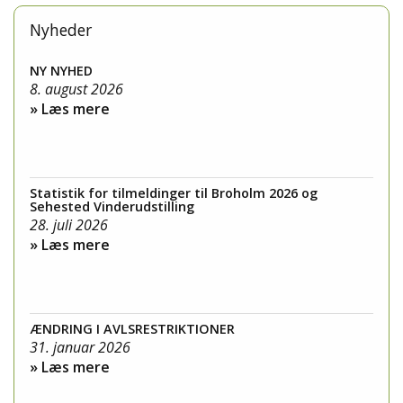
Nyheder
NY NYHED
8. august 2026
» Læs mere
Statistik for tilmeldinger til Broholm 2026 og
Sehested Vinderudstilling
28. juli 2026
» Læs mere
ÆNDRING I AVLSRESTRIKTIONER
31. januar 2026
» Læs mere