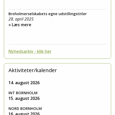
Broholmerselskabets egne udstillingstitler
28. april 2025
» Læs mere
Nyhedsarkiv - klik her
Aktiviteter/kalender
14. august 2026
INT BORNHOLM
15. august 2026
NORD BORNHOLM
16. august 2026