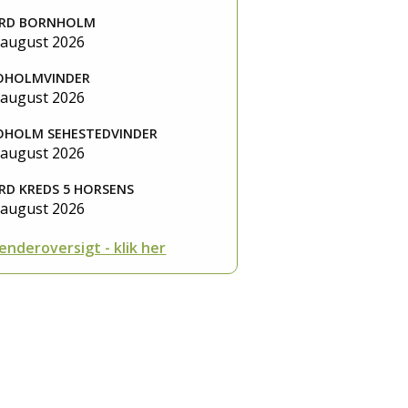
RD BORNHOLM
 august 2026
OHOLMVINDER
 august 2026
OHOLM SEHESTEDVINDER
 august 2026
RD KREDS 5 HORSENS
 august 2026
enderoversigt - klik her