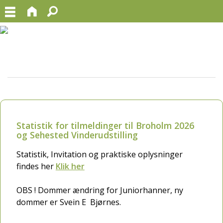
Statistik for tilmeldinger til Broholm 2026
og Sehested Vinderudstilling
Statistik, Invitation og praktiske oplysninger
findes her
Klik her
OBS ! Dommer ændring for Juniorhanner, ny
dommer er Svein E Bjørnes.