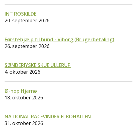
INT ROSKILDE
20. september 2026
Førstehjælp til hund - Viborg (Brugerbetaling)
26. september 2026
SØNDERJYSKE SKUE ULLERUP
4. oktober 2026
Ø-hop Hjarnø
18. oktober 2026
NATIONAL RACEVINDER ELBOHALLEN
31. oktober 2026