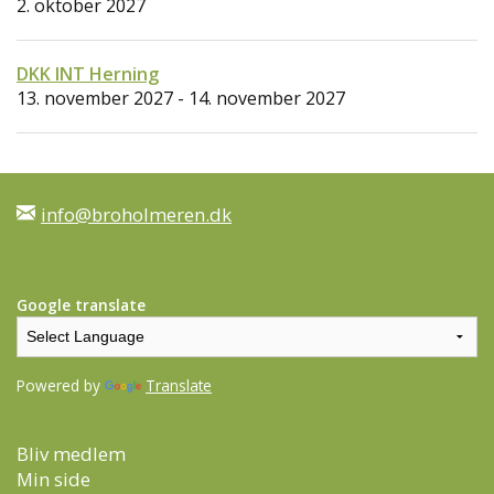
2. oktober 2027
DKK INT Herning
13. november 2027 - 14. november 2027
info@broholmeren.dk
Google translate
Powered by
Translate
Bliv medlem
Min side