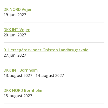
DK NORD Vejen
19. juni 2027
DKK INT Vejen
20. juni 2027
9. Herregårdsvinder Gråsten Landbrugsskole
27. juni 2027
DKK INT Bornholm
13. august 2027 - 14. august 2027
DKK NORD Bornholm
15. august 2027