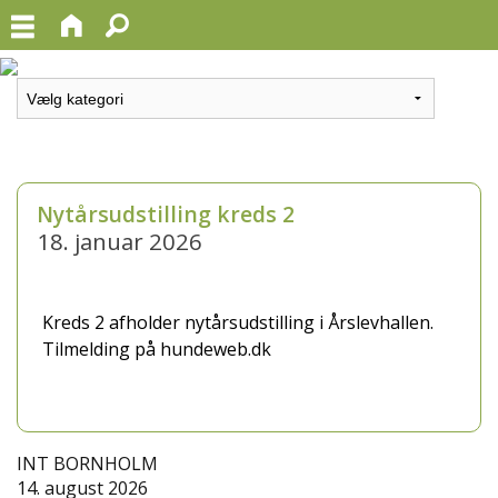
Nytårsudstilling kreds 2
18. januar 2026
Kreds 2 afholder nytårsudstilling i Årslevhallen.
Tilmelding på hundeweb.dk
INT BORNHOLM
14. august 2026