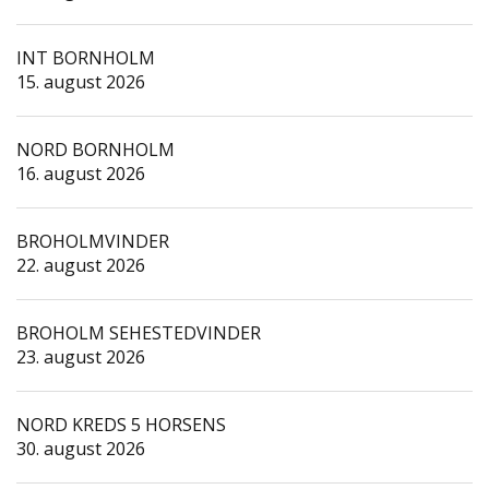
INT BORNHOLM
15. august 2026
NORD BORNHOLM
16. august 2026
BROHOLMVINDER
22. august 2026
BROHOLM SEHESTEDVINDER
23. august 2026
NORD KREDS 5 HORSENS
30. august 2026