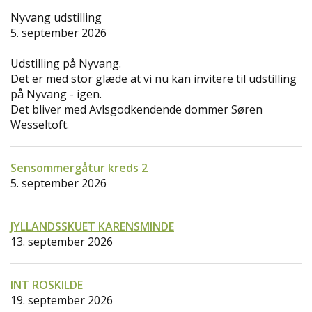
Nyvang udstilling
5. september 2026
Udstilling på Nyvang.
Det er med stor glæde at vi nu kan invitere til udstilling
på Nyvang - igen.
Det bliver med Avlsgodkendende dommer Søren
Wesseltoft.
Sensommergåtur kreds 2
5. september 2026
JYLLANDSSKUET KARENSMINDE
13. september 2026
INT ROSKILDE
19. september 2026