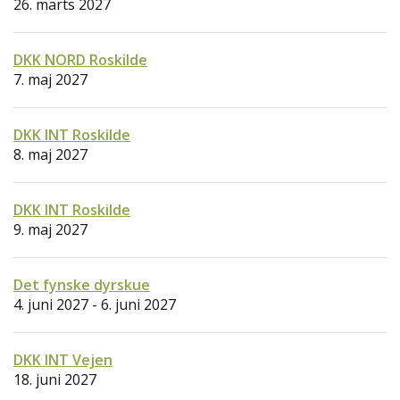
26. marts 2027
DKK NORD Roskilde
7. maj 2027
DKK INT Roskilde
8. maj 2027
DKK INT Roskilde
9. maj 2027
Det fynske dyrskue
4. juni 2027 - 6. juni 2027
DKK INT Vejen
18. juni 2027