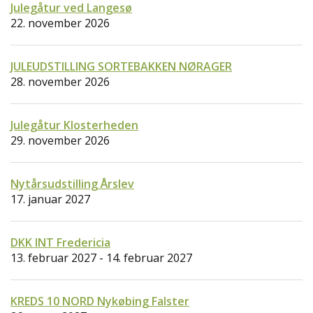
Julegåtur ved Langesø
22. november 2026
JULEUDSTILLING SORTEBAKKEN NØRAGER
28. november 2026
Julegåtur Klosterheden
29. november 2026
Nytårsudstilling Årslev
17. januar 2027
DKK INT Fredericia
13. februar 2027 - 14. februar 2027
KREDS 10 NORD Nykøbing Falster