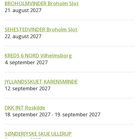
BROHOLMVINDER Broholm Slot
21. august 2027
SEHESTEDVINDER Broholm Slot
22. august 2027
KREDS 6 NORD Vilhelmsborg
4. september 2027
JYLLANDSSKUET KARENSMINDE
12. september 2027
DKK INT Roskilde
18. september 2027 - 19. september 2027
SØNDERJYSKE SKUE ULLERUP