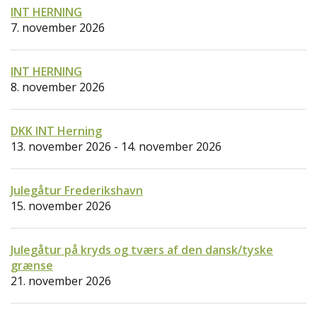
INT HERNING
7. november 2026
INT HERNING
8. november 2026
DKK INT Herning
13. november 2026 - 14. november 2026
Julegåtur Frederikshavn
15. november 2026
Julegåtur på kryds og tværs af den dansk/tyske
grænse
21. november 2026