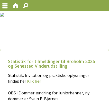
Statistik for tilmeldinger til Broholm 2026
og Sehested Vinderudstilling
Statistik, Invitation og praktiske oplysninger
findes her
Klik her
OBS ! Dommer ændring for Juniorhanner, ny
dommer er Svein E Bjørnes.