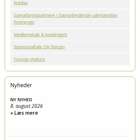
Kredse
Samarbejdspartnere / Samarbejdende udenlandske
foreninger
Medlemskab & kontingent
Sponsoraftale OK Benzin
Foreign Visitors
Nyheder
NY NYHED
8. august 2026
» Læs mere