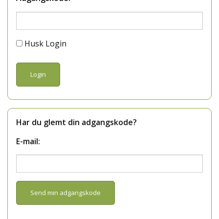
Husk Login
Har du glemt din adgangskode?
E-mail: