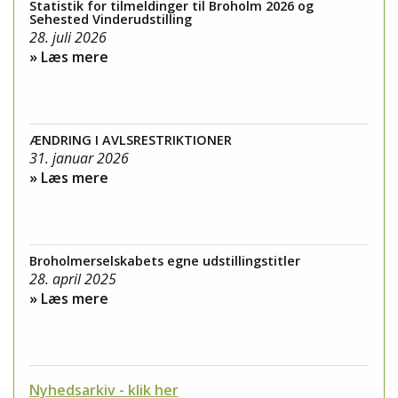
Statistik for tilmeldinger til Broholm 2026 og
Sehested Vinderudstilling
28. juli 2026
» Læs mere
ÆNDRING I AVLSRESTRIKTIONER
31. januar 2026
» Læs mere
Broholmerselskabets egne udstillingstitler
28. april 2025
» Læs mere
Nyhedsarkiv - klik her