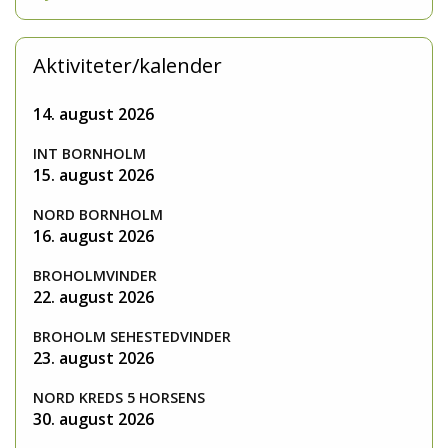
Aktiviteter/kalender
14. august 2026
INT BORNHOLM
15. august 2026
NORD BORNHOLM
16. august 2026
BROHOLMVINDER
22. august 2026
BROHOLM SEHESTEDVINDER
23. august 2026
NORD KREDS 5 HORSENS
30. august 2026