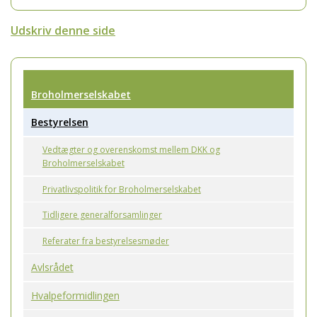
Udskriv denne side
Broholmerselskabet
Bestyrelsen
Vedtægter og overenskomst mellem DKK og
Broholmerselskabet
Privatlivspolitik for Broholmerselskabet
Tidligere generalforsamlinger
Referater fra bestyrelsesmøder
Avlsrådet
Hvalpeformidlingen